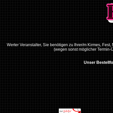
Werter Veranstalter, Sie benötigen zu Ihrer/m Kirmes, Fest,
(wegen sonst möglicher Termin-Ü
Unser Bestellf