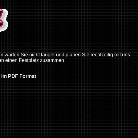
n warten Sie nicht länger und planen Sie rechtzeitig mit uns
nen einen Festplatz zusammen
r im PDF Format